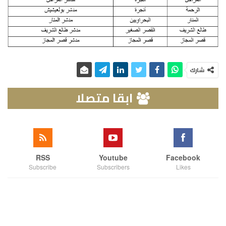
شارك
ابقا متصلا
RSS
Youtube
Facebook
Subscribe
Subscribers
Likes