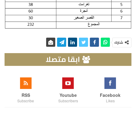
شارك
ابقا متصلا
RSS
Youtube
Facebook
Subscribe
Subscribers
Likes