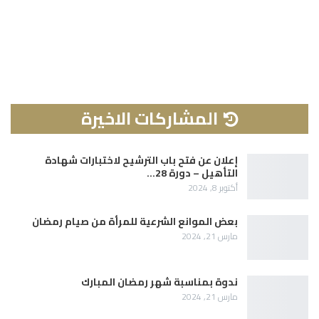
المشاركات الاخيرة
إعلان عن فتح باب الترشيح لاختبارات شهادة
التأهيل – دورة 28…
أكتوبر 8, 2024
بعض الموانع الشرعية للمرأة من صيام رمضان
مارس 21, 2024
ندوة بمناسبة شهر رمضان المبارك
مارس 21, 2024