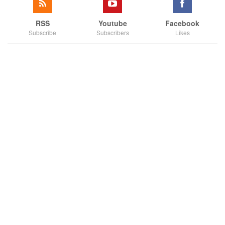
RSS
Youtube
Facebook
Subscribe
Subscribers
Likes