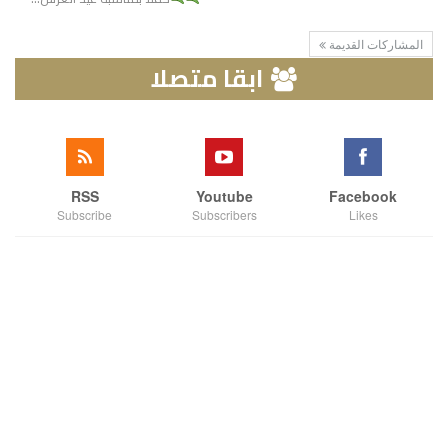
المشاركات القديمة
ابقا متصلا
RSS
Youtube
Facebook
Subscribe
Subscribers
Likes