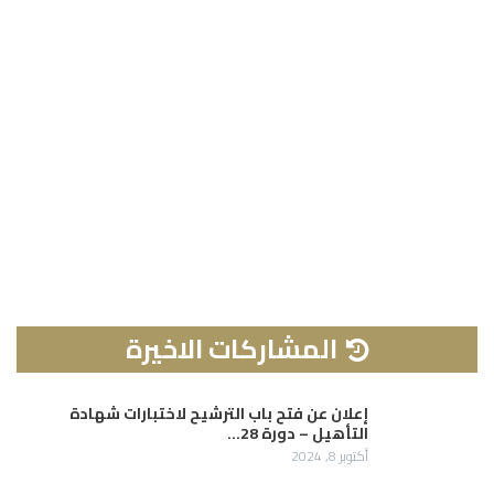
المشاركات الاخيرة
إعلان عن فتح باب الترشيح لاختبارات شهادة
التأهيل – دورة 28…
أكتوبر 8, 2024