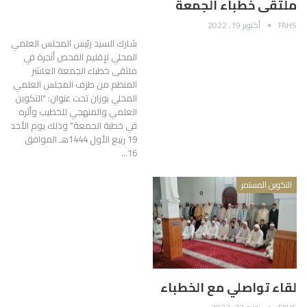
ملتقى خطباء الجمعة
FAHS
أكتوبر 19, 2022
شارك السيد رئيس المجلس العلمي
المحلي لإقليم الفحص أنجرة في
ملتقى خطباء الجمعة العاشر
المنظم من طرف المجلس العلمي
المحلي بوزان تحت عنوان: "التكوين
العلمي والمنهجي للخطيب وأثره
في خطبة الجمعة" وذلك يوم الأحد
19 ربيع الأول 1444هـ الموافق
16…
التكوين المستمر
لقاء تواصلي مع الخطباء